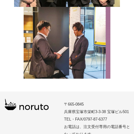
〒665-0845
兵庫県宝塚市栄町3-3-38 宝塚ビル501
TEL・FAX/0797-87-6377
お電話は、注文受付専用の電話番号と